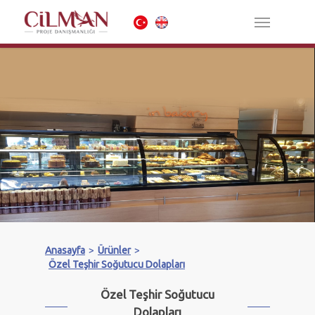
Anasayfa
>
Ürünler
>
Özel Teşhir Soğutucu Dolapları
Özel Teşhir Soğutucu
Dolapları